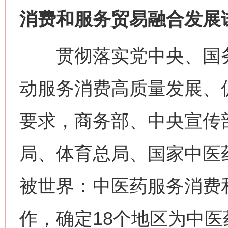
消费和服务贸易融合发展
贯彻落实党中央、国务
动服务消费高质量发展、
要求，商务部、中央宣传
局、体育总局、国家中医
被世界：中医药服务消费
作，确定18个地区为中