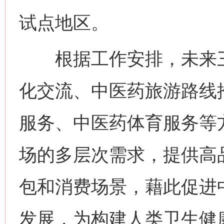
试点地区。
根据工作安排，未来三
化交流、中医药旅游路线
服务、中医药体育服务等
场的多层次需求，提供高
包和消费场景，藉此促进
发展，为构建人类卫生健