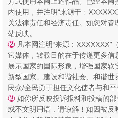
方式使用本网上述作品。已经本网
内使用，并注明“来源于：XXXXX
关法律责任和经济责任。如您对管
站反映。
②
凡本网注明“来源：XXXXXX
站台名比不上好声名
它媒体，转载目的在于传递更多信
展示国家的国际形象，增强国家软
新型国家、建设和谐社会、和谐世界
民众/全民勇于担任文化使者与和
③
如你所反映投诉报料和投稿的部
或不文明用语，请谅解！如因被反