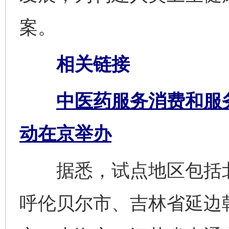
案。
相关链接
中医药服务消费和服
动在京举办
据悉，试点地区包括北
呼伦贝尔市、吉林省延边