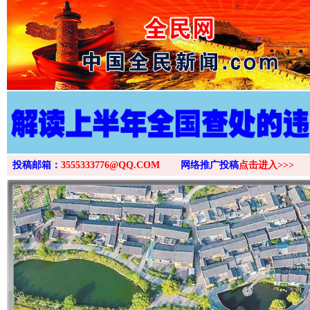
>
投稿邮箱：
3555333776@QQ.COM
网络推广投稿
点击进入>>>