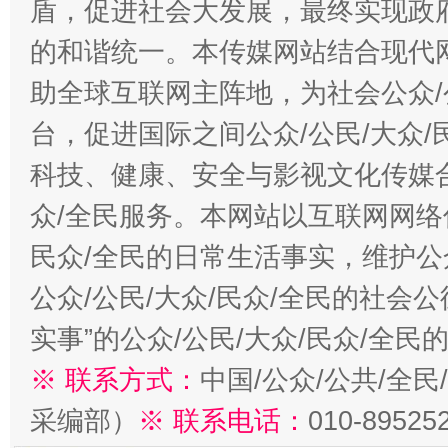
盾，促进社会大发展，最终实现政府
的和谐统一。本传媒网站结合现代
助全球互联网主阵地，为社会公众/
台，促进国际之间公众/公民/大众
科技、健康、安全与影视文化传媒合
众/全民服务。本网站以互联网网络
民众/全民的日常生活事实，维护公众
公众/公民/大众/民众/全民的社会
实事”的公众/公民/大众/民众/全
※ 联系方式：
中国/公众/公共/全
采编部）
※ 联系电话：
010-89525