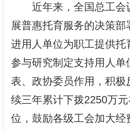
近年来，全国总工会认
展普惠托育服务的决策部
进用人单位为职工提供托
参与研究制定支持用人单
表、政协委员作用，积极
续三年累计下拨2250万
位，鼓励各级工会加大经