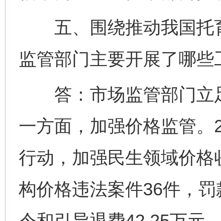
五、围绕推动我国托育
监管部门主要开展了哪些
答：市场监管部门立足
一方面，加强价格监管。2
行动，加强民生领域价格
构价格违法案件36件，罚款
令和引导退费42.25万