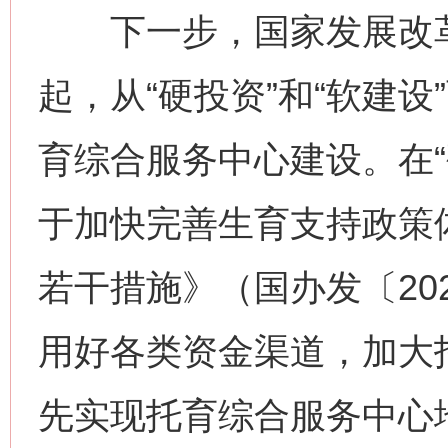
下一步，国家发展改革
起，从“硬投资”和“软建
育综合服务中心建设。在“
于加快完善生育支持政策
若干措施》（国办发〔20
用好各类资金渠道，加大
先实现托育综合服务中心地