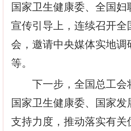
国家卫生健康委、全国妇
宣传引导上，连续召开全
会，邀请中央媒体实地调
等。
下一步，全国总工会将
国家卫生健康委、国家发
支持力度，推动落实有关