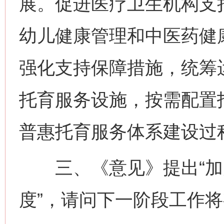
展。促进医疗卫生机构支
幼儿健康管理和中医药健
强化支持保障措施，统筹
托育服务设施，按需配置
普惠托育服务体系建设过
三、《意见》提出“加
度”，请问下一阶段工作