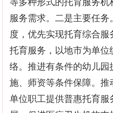
等多种形式的托育服务机
服务需求。二是主要任务
度，优先实现托育综合服
托育服务，以地市为单位
络。推进有条件的幼儿园
施、师资等条件保障。推
单位职工提供普惠托育服