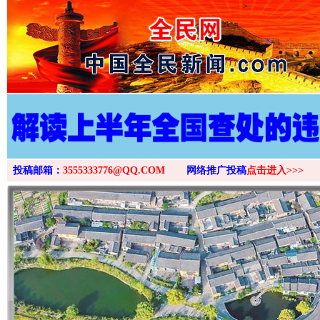
>
投稿邮箱：
3555333776@QQ.COM
网络推广投稿
点击进入>>>