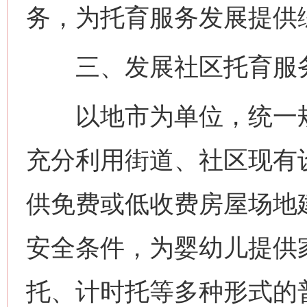
务，为托育服务发展提供
三、发展社区托育服
以地市为单位，统一规
充分利用街道、社区现有
供免费或低收费房屋场地
安全条件，为婴幼儿提供
托、计时托等多种形式的