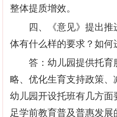
整体提质增效。
四、《意见》提出推进
体有什么样的要求？如何
答：幼儿园提供托育服
略、优化生育支持政策、
幼儿园开设托班有几方面
足学前教育普及普惠发展