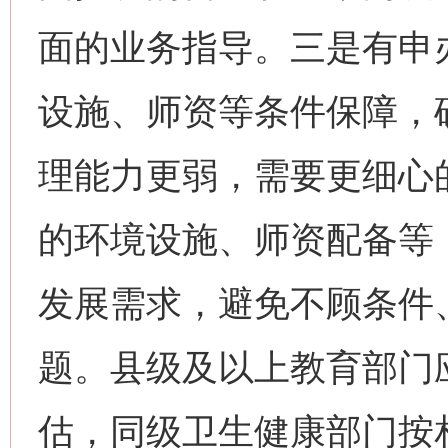
面的业务指导。三是有申
设施、师资等条件保障，
理能力更弱，需要更细心
的环境设施、师资配备等
发展需求，避免不顾条件
题。县级及以上教育部门
估，同级卫生健康部门按