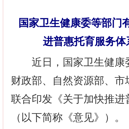
国家卫生健康委等部门
进普惠托育服务体
近日，国家卫生健康委
财政部、自然资源部、市
联合印发《关于加快推进
（以下简称《意见》）。