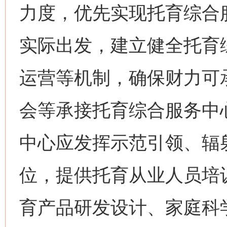
力度，优先实现托育综合
实际出发，建立健全托育
运营等机制，确保财力可
会等承接托育综合服务中
中心应发挥示范引领、辐
位，提供托育从业人员培
育产品研发设计、家庭科