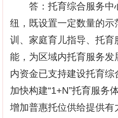
答：托育综合服务中心是
纽，既设置一定数量的示
训、家庭育儿指导、托育
能，为区域内托育服务发
内资金已支持建设托育综合
加快构建“1+N”托育服
增加普惠托位供给提供有