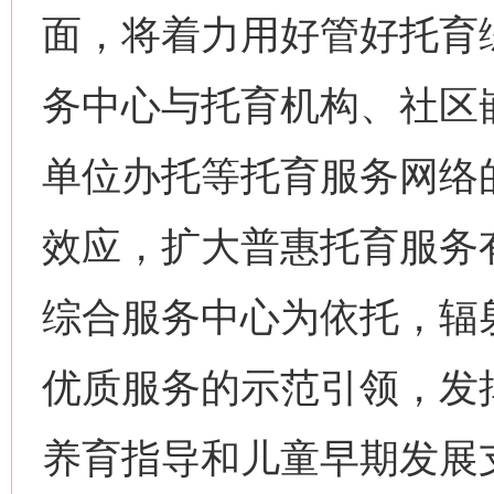
面，将着力用好管好托育
务中心与托育机构、社区
单位办托等托育服务网络的
效应，扩大普惠托育服务
综合服务中心为依托，辐
优质服务的示范引领，发
养育指导和儿童早期发展