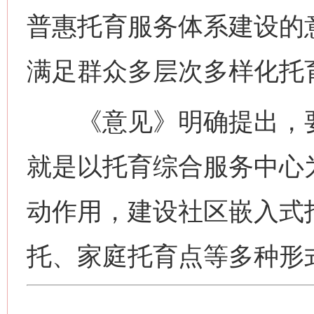
普惠托育服务体系建设的
满足群众多层次多样化托
《意见》明确提出，要发
就是以托育综合服务中心
动作用，建设社区嵌入式
托、家庭托育点等多种形