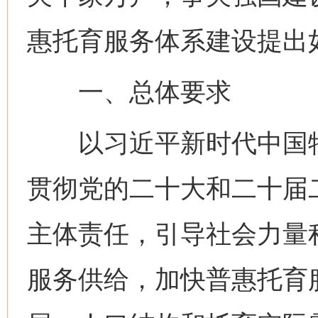
惠托育服务体系建设提出
一、总体要求
以习近平新时代中国特
贯彻党的二十大和二十届
主体责任，引导社会力量
服务供给，加快普惠托育