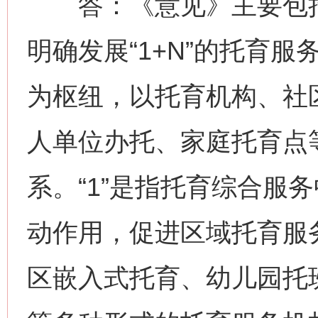
答：《意见》主要包括
明确发展“1+N”的托育
为枢纽，以托育机构、社
人单位办托、家庭托育点等
系。“1”是指托育综合服
动作用，促进区域托育服务
区嵌入式托育、幼儿园托