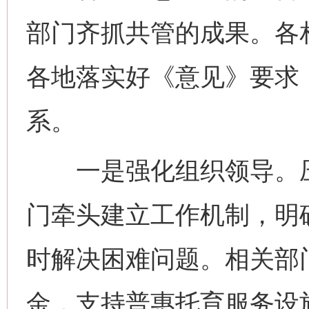
部门齐抓共管的成果。各
各地落实好《意见》要求，
系。
一是强化组织领导。压
门牵头建立工作机制，明
时解决困难问题。相关部
金，支持普惠托育服务设