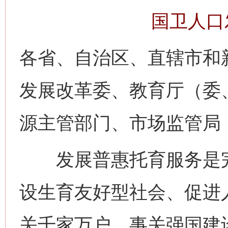
国卫人口发
各省、自治区、直辖市和
发展改革委、教育厅（委
源主管部门、市场监管局
发展普惠托育服务是完
设生育友好型社会、促进
关千家万户，事关强国建