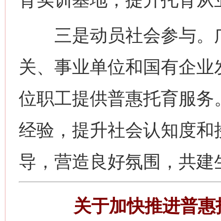
三是动员社会参与。广
关、事业单位和国有企业
位职工提供普惠托育服务
经验，提升社会认知度和
导，营造良好氛围，共建
关于加快推进普惠