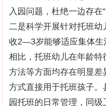
入园问题，杜绝一边存在“
二是科学开展针对托班幼
收2—3岁能够适应集体生
相比，托班幼儿在年龄特
方法等方面均存在明显差
方式直接用于托班孩子。
园托班的日常管理，同级