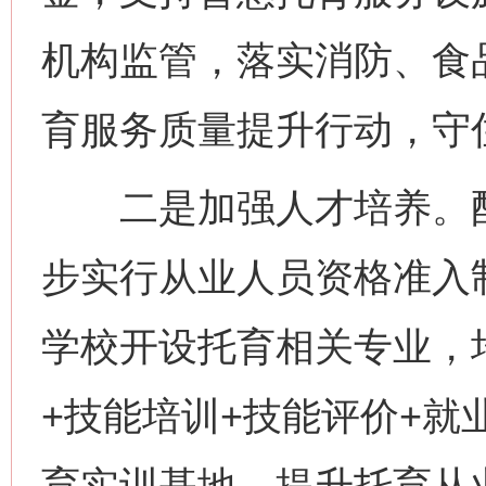
机构监管，落实消防、食
育服务质量提升行动，守
二是加强人才培养。配
步实行从业人员资格准入
学校开设托育相关专业，
+技能培训+技能评价+就
育实训基地，提升托育从