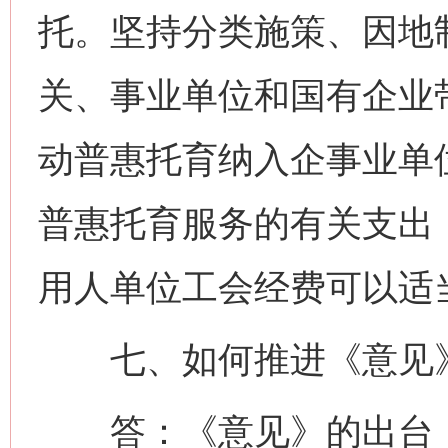
托。坚持分类施策、因地
关、事业单位和国有企业
动普惠托育纳入企事业单
普惠托育服务的有关支出
用人单位工会经费可以适
七、如何推进《意见》
答：《意见》的出台，