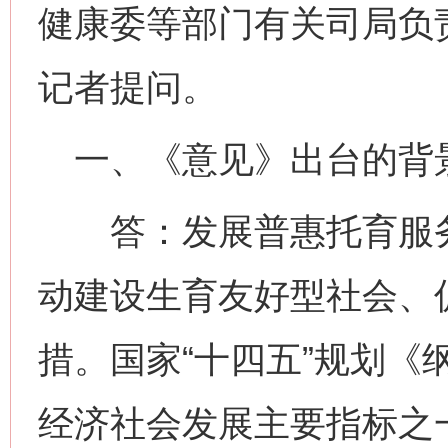
健康委等部门有关司局负
记者提问。
一、《意见》出台的背
答：发展普惠托育服务
动建设生育友好型社会、
措。国家“十四五”规划《
经济社会发展主要指标之一