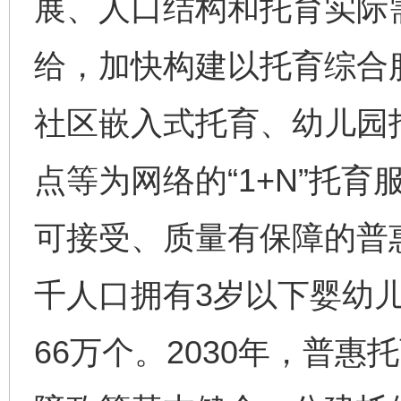
展、人口结构和托育实际
给，加快构建以托育综合
社区嵌入式托育、幼儿园
点等为网络的“1+N”托
可接受、质量有保障的普惠
千人口拥有3岁以下婴幼儿
66万个。2030年，普