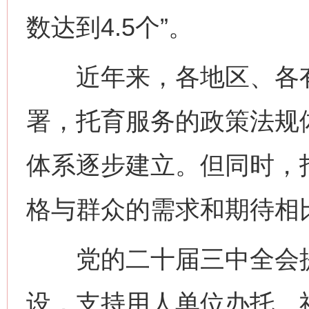
数达到4.5个”。
近年来，各地区、各有
署，托育服务的政策法规
体系逐步建立。但同时，
格与群众的需求和期待相
党的二十届三中全会提
设，支持用人单位办托、