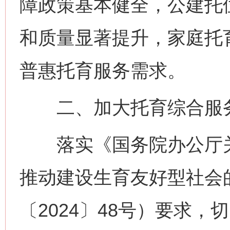
障政策基本健全，公建托
和质量显著提升，家庭托
普惠托育服务需求。
二、加大托育综合服务
落实《国务院办公厅关
推动建设生育友好型社会
〔2024〕48号）要求