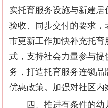
实托育服务设施与新建居
验收、同步交付的要求，
市更新工作加快补充托育
式，支持社会力量参与提
务，打造托育服务连锁品
优惠政策。加强对社区内
四、推进有条件的幼儿