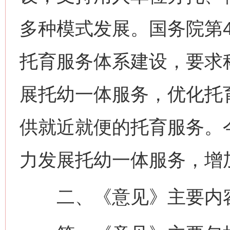
多种模式发展。国务院第
托育服务体系建设，要求
展托幼一体服务，优化托
供就近就便的托育服务。
力发展托幼一体服务，增
二、《意见》主要内