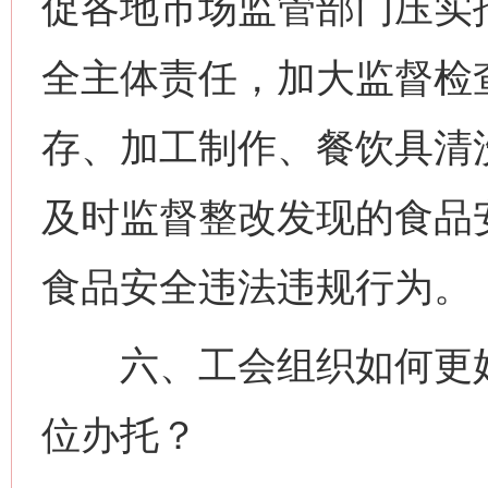
促各地市场监管部门压实
全主体责任，加大监督检
存、加工制作、餐饮具清
及时监督整改发现的食品
食品安全违法违规行为。
六、工会组织如何更好
位办托？