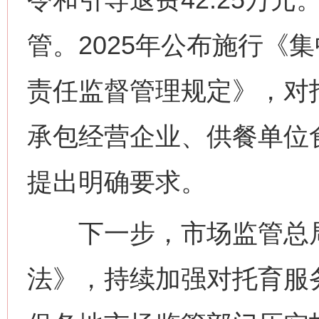
管。2025年公布施行《
责任监督管理规定》，对
承包经营企业、供餐单位
提出明确要求。
下一步，市场监管总局
法》，持续加强对托育服